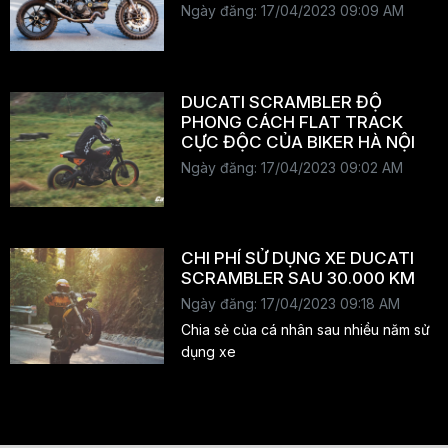
Ngày đăng: 17/04/2023 09:09 AM
DUCATI SCRAMBLER ĐỘ
PHONG CÁCH FLAT TRACK
CỰC ĐỘC CỦA BIKER HÀ NỘI
Ngày đăng: 17/04/2023 09:02 AM
CHI PHÍ SỬ DỤNG XE DUCATI
SCRAMBLER SAU 30.000 KM
Ngày đăng: 17/04/2023 09:18 AM
Chia sẻ của cá nhân sau nhiều năm sử
dụng xe