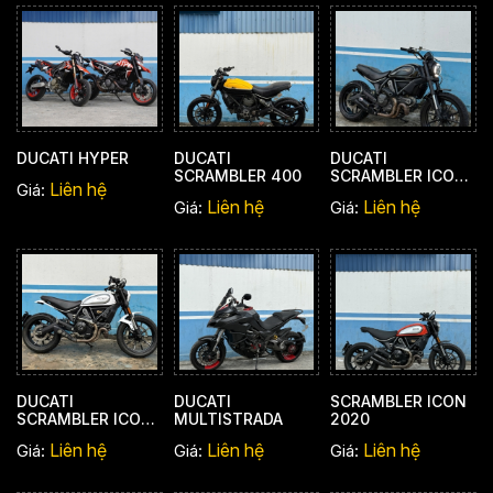
DUCATI HYPER
DUCATI
DUCATI
SCRAMBLER 400
SCRAMBLER ICON
Liên hệ
Giá:
2016
Liên hệ
Liên hệ
Giá:
Giá:
DUCATI
DUCATI
SCRAMBLER ICON
SCRAMBLER ICON
MULTISTRADA
2020
2020
Liên hệ
Liên hệ
Liên hệ
Giá:
Giá:
Giá: