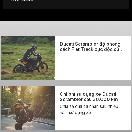
Ducati Scrambler độ phong
cách Flat Track cực độc của
biker Hà Nội
Chi phí sử dụng xe Ducati
Scrambler sau 30.000 km
Chia sẻ của cá nhân sau nhiều
năm sử dụng xe