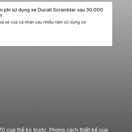
i phí sử dụng xe Ducati Scrambler sau 30.000
m
ia sẻ của cá nhân sau nhiều năm sử dụng xe
0 của thế kỷ trước. Phong cách thiết kế của