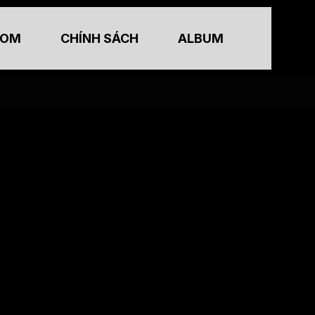
TOM
CHÍNH SÁCH
ALBUM