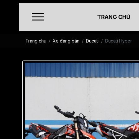
TRANG CHỦ
Trang chủ
Xe đang bán
Ducati
Ducati Hyper