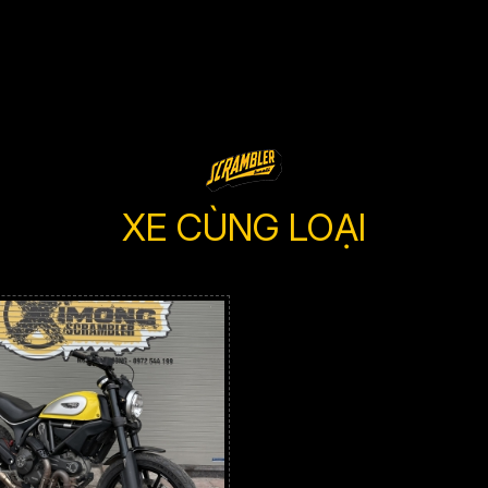
XE CÙNG LOẠI