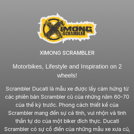
XIMONG SCRAMBLER
Motorbikes, Lifestyle and Inspiration on 2
wheels!
Scrambler Ducati là mẫu xe được lấy cảm hứng từ
các phiên bản Scrambler cũ của những năm 60-70
của thế kỷ trước. Phong cách thiết kế của
Scrambler mang đến sự cá tính, vui nhộn và tinh
thần tự do của một biker đích thực. Ducati
Scrambler có sự cổ điển của những mẫu xe xưa cũ,