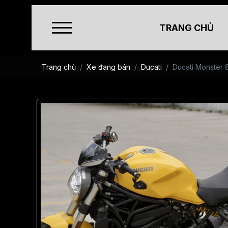
TRANG CHỦ
Trang chủ
Xe đang bán
Ducati
Ducati Monster 