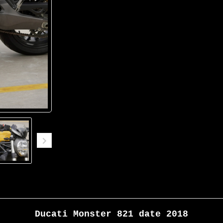
Ducati Monster 821 date 2018