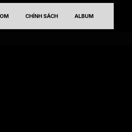
TOM
CHÍNH SÁCH
ALBUM