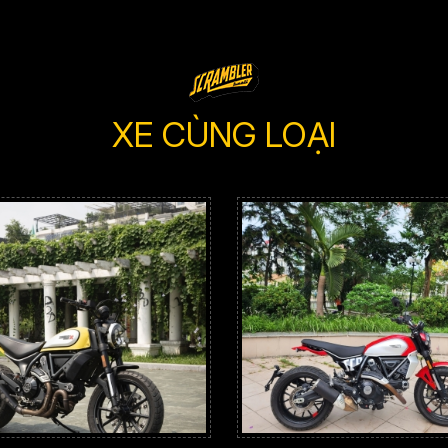
XE CÙNG LOẠI