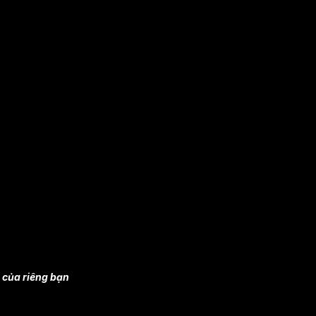
 của riêng bạn